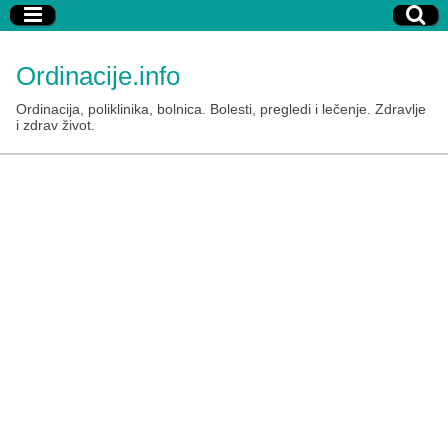
Ordinacije.info
Ordinacija, poliklinika, bolnica. Bolesti, pregledi i lečenje. Zdravlje
i zdrav život.