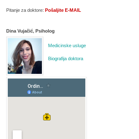
Pitanje za doktore:
Pošaljite E-MAIL
Dina Vujačić, Psiholog
Medicinske usluge
Biografija doktora